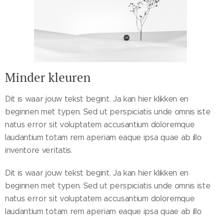
Minder kleuren
Dit is waar jouw tekst begint. Ja kan hier klikken en
beginnen met typen. Sed ut perspiciatis unde omnis iste
natus error sit voluptatem accusantium doloremque
laudantium totam rem aperiam eaque ipsa quae ab illo
inventore veritatis.
Dit is waar jouw tekst begint. Ja kan hier klikken en
beginnen met typen. Sed ut perspiciatis unde omnis iste
natus error sit voluptatem accusantium doloremque
laudantium totam rem aperiam eaque ipsa quae ab illo