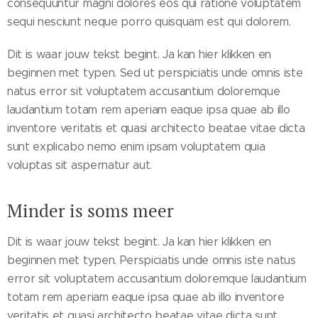
consequuntur magni dolores eos qui ratione voluptatem
sequi nesciunt neque porro quisquam est qui dolorem.
Dit is waar jouw tekst begint. Ja kan hier klikken en
beginnen met typen. Sed ut perspiciatis unde omnis iste
natus error sit voluptatem accusantium doloremque
laudantium totam rem aperiam eaque ipsa quae ab illo
inventore veritatis et quasi architecto beatae vitae dicta
sunt explicabo nemo enim ipsam voluptatem quia
voluptas sit aspernatur aut.
Minder is soms meer
Dit is waar jouw tekst begint. Ja kan hier klikken en
beginnen met typen. Perspiciatis unde omnis iste natus
error sit voluptatem accusantium doloremque laudantium
totam rem aperiam eaque ipsa quae ab illo inventore
veritatis et quasi architecto beatae vitae dicta sunt